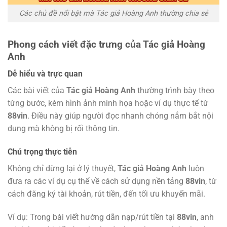
Các chủ đề nổi bật mà Tác giả Hoàng Anh thường chia sẻ
Phong cách viết đặc trưng của Tác giả Hoàng
Anh
Dễ hiểu và trực quan
Các bài viết của
Tác giả Hoàng Anh
thường trình bày theo
từng bước, kèm hình ảnh minh họa hoặc ví dụ thực tế từ
88vin
. Điều này giúp người đọc nhanh chóng nắm bắt nội
dung mà không bị rối thông tin.
Chú trọng thực tiễn
Không chỉ dừng lại ở lý thuyết,
Tác giả Hoàng Anh
luôn
đưa ra các ví dụ cụ thể về cách sử dụng nền tảng
88vin
, từ
cách đăng ký tài khoản, rút tiền, đến tối ưu khuyến mãi.
Ví dụ: Trong bài viết hướng dẫn nạp/rút tiền tại
88vin
, anh